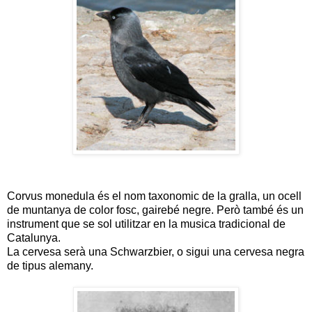
Corvus monedula és el nom taxonomic de la gralla, un ocell
de muntanya de color fosc, gairebé negre. Però també és un
instrument que se sol utilitzar en la musica tradicional de
Catalunya.
La cervesa serà una Schwarzbier, o sigui una cervesa negra
de tipus alemany.